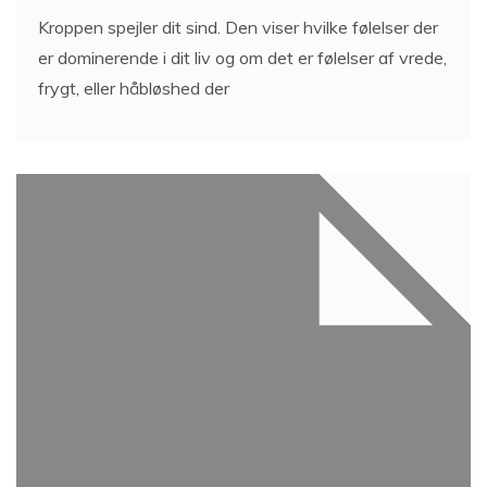
Kroppen spejler dit sind. Den viser hvilke følelser der
er dominerende i dit liv og om det er følelser af vrede,
frygt, eller håbløshed der