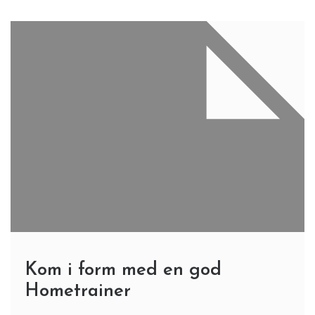
Kom i form med en god
Hometrainer