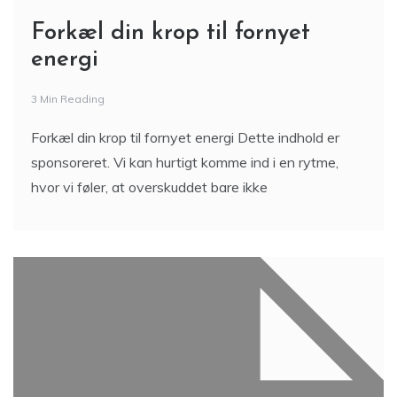
Forkæl din krop til fornyet
energi
3 Min Reading
Forkæl din krop til fornyet energi Dette indhold er
sponsoreret. Vi kan hurtigt komme ind i en rytme,
hvor vi føler, at overskuddet bare ikke