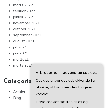
marts 2022
februar 2022
januar 2022
november 2021
oktober 2021
september 2021
august 2021
juli 2021
juni 2021
maj 2021
marts 2021
Vi bruger kun nødvendige cookies
Cookies anvendes udelukkende for
Categories
at sikre, at hjemmesiden fungerer
Artikler
korrekt.
Blog
Disse cookies sættes af os og