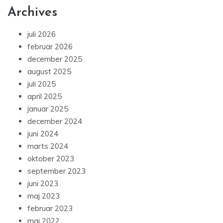
Archives
juli 2026
februar 2026
december 2025
august 2025
juli 2025
april 2025
januar 2025
december 2024
juni 2024
marts 2024
oktober 2023
september 2023
juni 2023
maj 2023
februar 2023
maj 2022