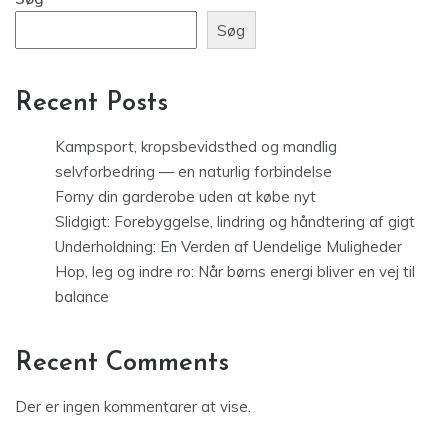
Søg
Recent Posts
Kampsport, kropsbevidsthed og mandlig
selvforbedring — en naturlig forbindelse
Forny din garderobe uden at købe nyt
Slidgigt: Forebyggelse, lindring og håndtering af gigt
Underholdning: En Verden af Uendelige Muligheder
Hop, leg og indre ro: Når børns energi bliver en vej til
balance
Recent Comments
Der er ingen kommentarer at vise.