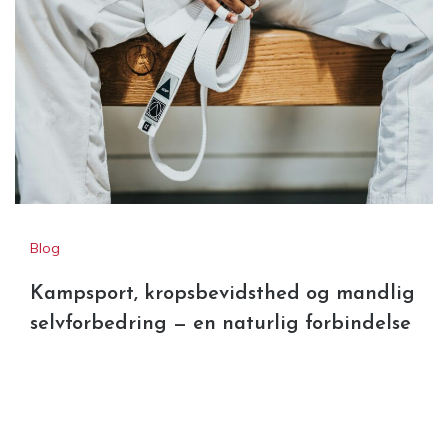
Blog
Kampsport, kropsbevidsthed og mandlig
selvforbedring — en naturlig forbindelse