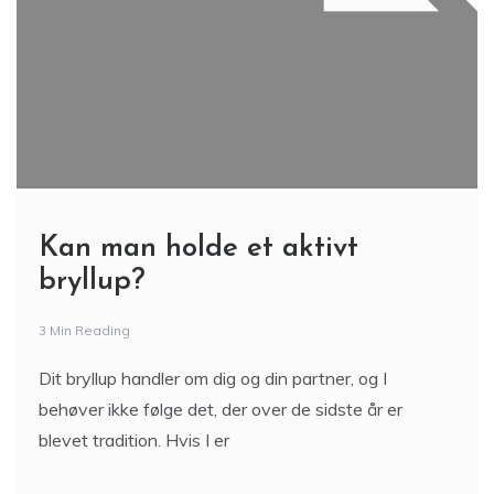
Kan man holde et aktivt
bryllup?
3 Min Reading
Dit bryllup handler om dig og din partner, og I
behøver ikke følge det, der over de sidste år er
blevet tradition. Hvis I er