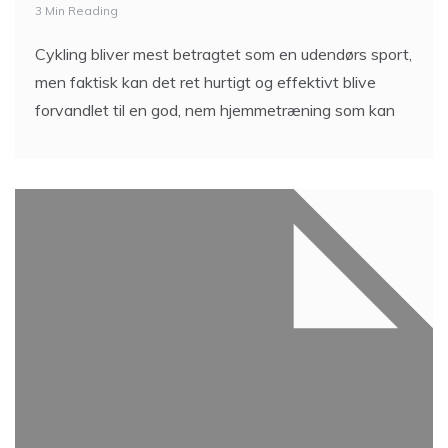
3 Min Reading
Cykling bliver mest betragtet som en udendørs sport,
men faktisk kan det ret hurtigt og effektivt blive
forvandlet til en god, nem hjemmetræning som kan