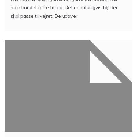
man har det rette tøj på. Det er naturligvis tøj, der
skal passe til vejret. Derudover