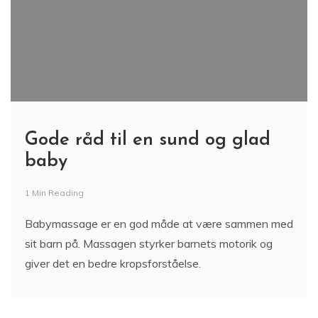
Gode råd til en sund og glad
baby
1 Min Reading
Babymassage er en god måde at være sammen med
sit barn på. Massagen styrker barnets motorik og
giver det en bedre kropsforståelse.