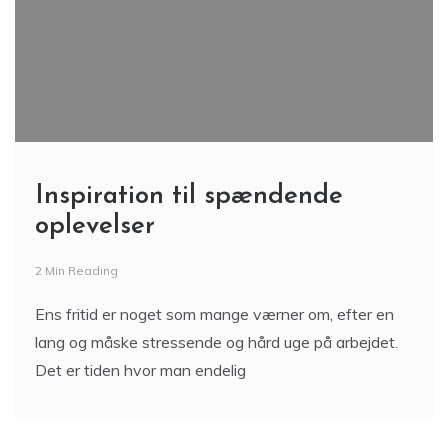
Inspiration til spændende
oplevelser
2 Min Reading
Ens fritid er noget som mange værner om, efter en
lang og måske stressende og hård uge på arbejdet.
Det er tiden hvor man endelig