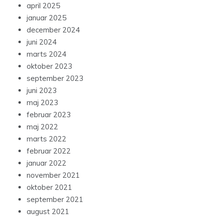
april 2025
januar 2025
december 2024
juni 2024
marts 2024
oktober 2023
september 2023
juni 2023
maj 2023
februar 2023
maj 2022
marts 2022
februar 2022
januar 2022
november 2021
oktober 2021
september 2021
august 2021