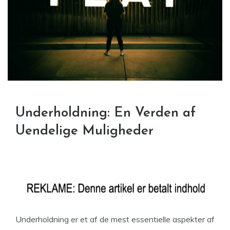
Underholdning: En Verden af
Uendelige Muligheder
Underholdning er et af de mest essentielle aspekter af