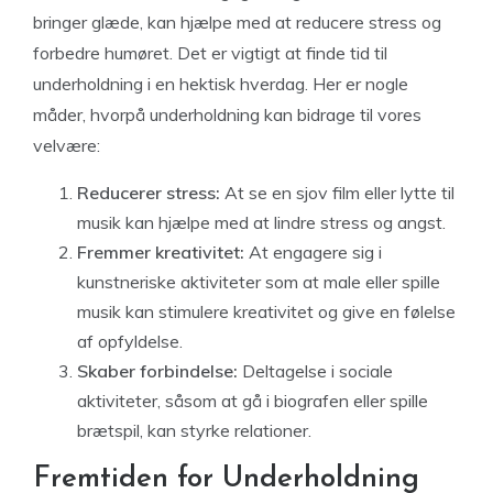
bringer glæde, kan hjælpe med at reducere stress og
forbedre humøret. Det er vigtigt at finde tid til
underholdning i en hektisk hverdag. Her er nogle
måder, hvorpå underholdning kan bidrage til vores
velvære:
Reducerer stress:
At se en sjov film eller lytte til
musik kan hjælpe med at lindre stress og angst.
Fremmer kreativitet:
At engagere sig i
kunstneriske aktiviteter som at male eller spille
musik kan stimulere kreativitet og give en følelse
af opfyldelse.
Skaber forbindelse:
Deltagelse i sociale
aktiviteter, såsom at gå i biografen eller spille
brætspil, kan styrke relationer.
Fremtiden for Underholdning