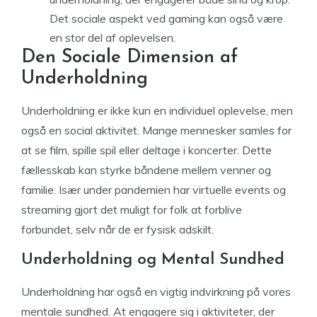
Det sociale aspekt ved gaming kan også være
en stor del af oplevelsen.
Den Sociale Dimension af
Underholdning
Underholdning er ikke kun en individuel oplevelse, men
også en social aktivitet. Mange mennesker samles for
at se film, spille spil eller deltage i koncerter. Dette
fællesskab kan styrke båndene mellem venner og
familie. Især under pandemien har virtuelle events og
streaming gjort det muligt for folk at forblive
forbundet, selv når de er fysisk adskilt.
Underholdning og Mental Sundhed
Underholdning har også en vigtig indvirkning på vores
mentale sundhed. At engagere sig i aktiviteter, der