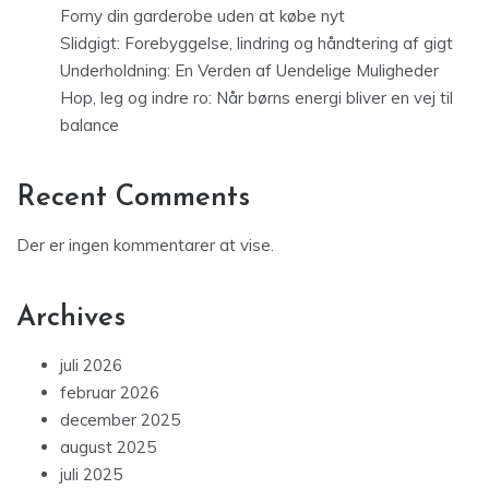
Forny din garderobe uden at købe nyt
Slidgigt: Forebyggelse, lindring og håndtering af gigt
Underholdning: En Verden af Uendelige Muligheder
Hop, leg og indre ro: Når børns energi bliver en vej til
balance
Recent Comments
Der er ingen kommentarer at vise.
Archives
juli 2026
februar 2026
december 2025
august 2025
juli 2025